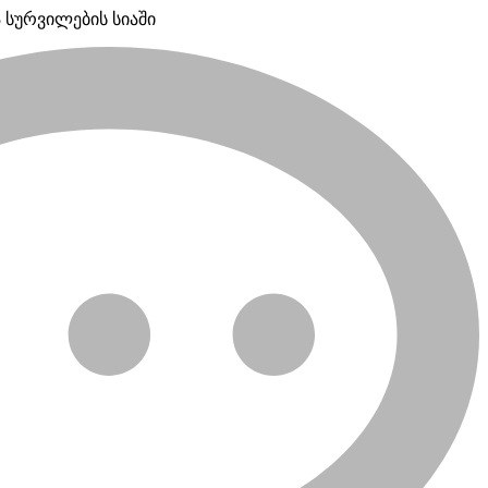
 სურვილების სიაში