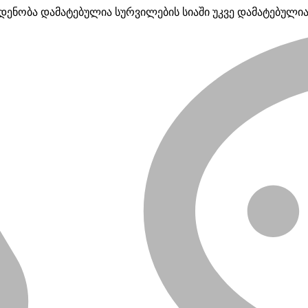
ოდენობა
დამატებულია სურვილების სიაში
უკვე დამატებულია