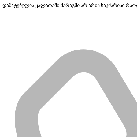
დამატებულია კალათაში
მარაგში არ არის საკმარისი რა