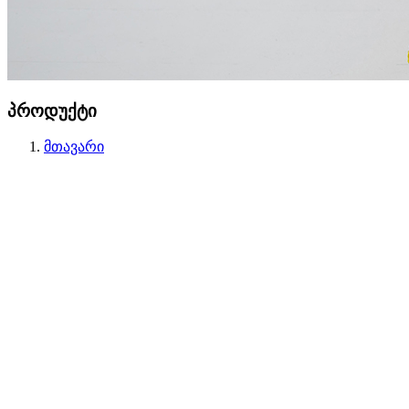
პროდუქტი
მთავარი