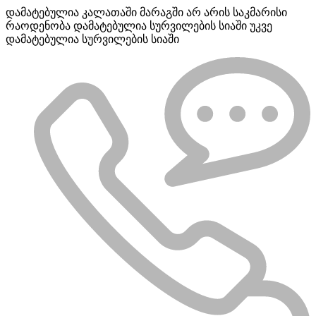
დამატებულია კალათაში
მარაგში არ არის საკმარისი
რაოდენობა
დამატებულია სურვილების სიაში
უკვე
დამატებულია სურვილების სიაში