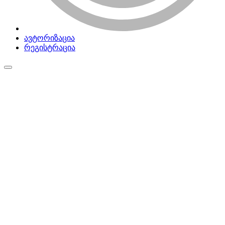
ავტორიზაცია
რეგისტრაცია