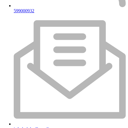
599000932