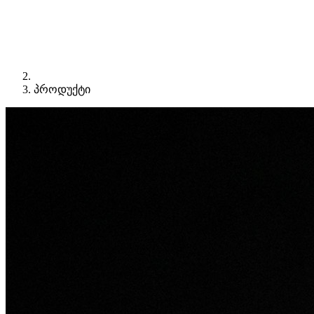
პროდუქტი